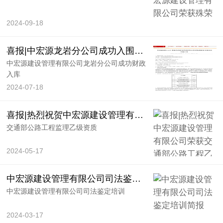
2024-09-18
喜报|中宏源龙岩分公司成功入围龙岩市财政投资评审中心协审机构服务采购项目
中宏源建设管理有限公司龙岩分公司成功财政
入库
2024-07-18
喜报|热烈祝贺中宏源建设管理有限公司荣获交通部公路工程乙级资质
交通部公路工程监理乙级资质
2024-05-17
中宏源建设管理有限公司司法鉴定培训简报
中宏源建设管理有限公司司法鉴定培训
2024-03-17