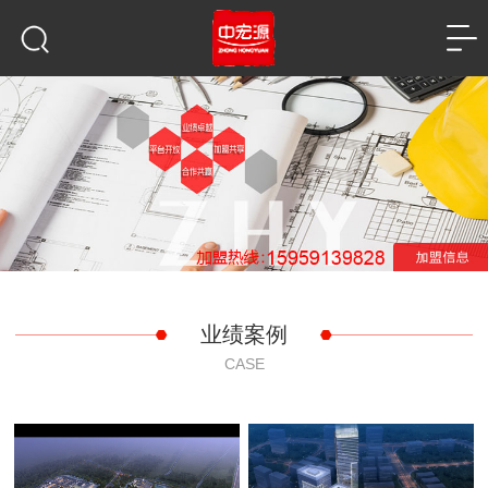
业绩案例
CASE