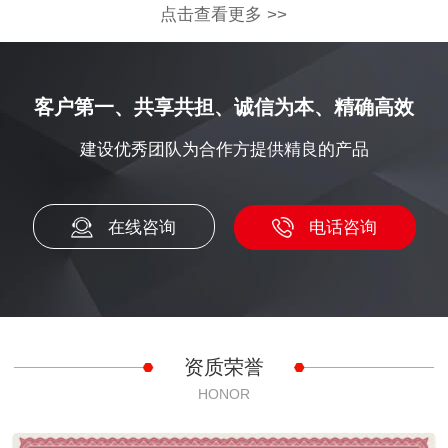
点击查看更多 >>
客户第一、共享共担、诚信为本、精确高效
建设优秀团队为合作方提供精良的产品
在线咨询
电话咨询
资质荣誉
HONOR