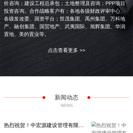
价咨询；建设工程总承包；土地整理及咨询；PPP项目
投资咨询。合作战略客户有：各地各级财政评审中心、
各级发改委、国资平台；世茂集团、禹州集团、万科地
产、融创集团、国贸地产、武夷国际、旭辉集团、华润
置地、美的置业等。
点击查看更多 >>
新闻动态
NEWS
热烈祝贺！中宏源建设管理有限公司荣获殊荣