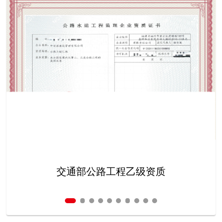
交通部公路工程乙级资质